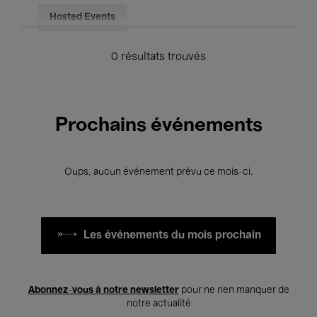
Hosted Events
0 résultats trouvés
Prochains événements
Oups, aucun événement prévu ce mois-ci.
Les événements du mois prochain
Abonnez-vous à notre newsletter
pour ne rien manquer de
notre actualité