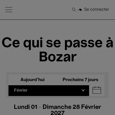
Open Menu
Se connecter
Rechercher
Ce qui se passe à
Bozar
Aujourd'hui
Prochains 7 jours
Février
Lundi 01 - Dimanche 28 Février
2027