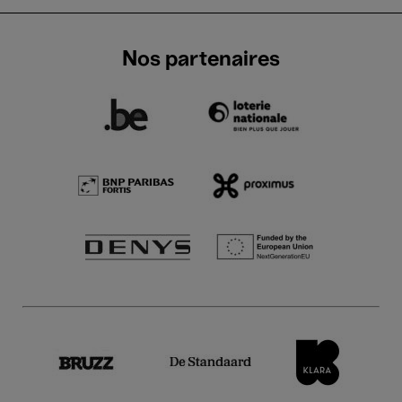
Nos partenaires