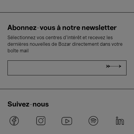
Abonnez-vous à notre newsletter
Sélectionnez vos centres d'intérêt et recevez les
dernières nouvelles de Bozar directement dans votre
boîte mail
Suivez-nous