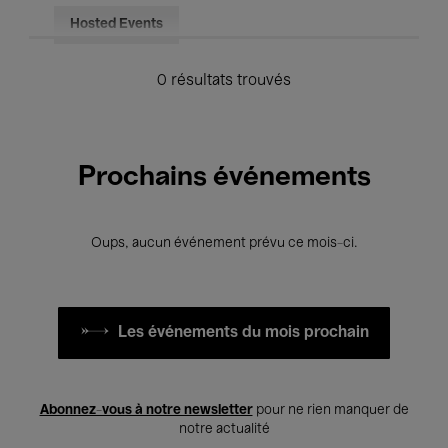
Hosted Events
0 résultats trouvés
Prochains événements
Oups, aucun événement prévu ce mois-ci.
Les événements du mois prochain
Abonnez-vous à notre newsletter
pour ne rien manquer de
notre actualité