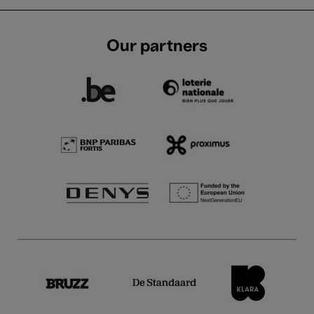
Our partners