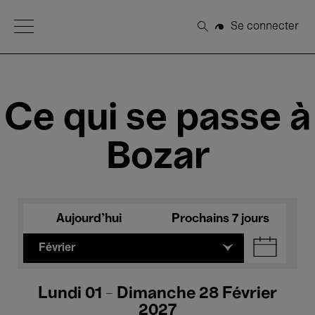
Open Menu
Se connecter
Rechercher
Ce qui se passe à
Bozar
Aujourd'hui
Prochains 7 jours
Février
Lundi 01 - Dimanche 28 Février
2027