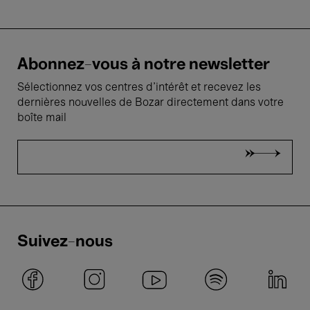
Abonnez-vous à notre newsletter
Sélectionnez vos centres d'intérêt et recevez les
dernières nouvelles de Bozar directement dans votre
boîte mail
Suivez-nous