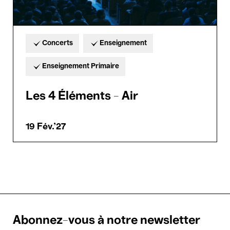
Concerts
Enseignement
Enseignement Primaire
Les 4 Éléments - Air
19 Fév.'27
Abonnez-vous à notre newsletter