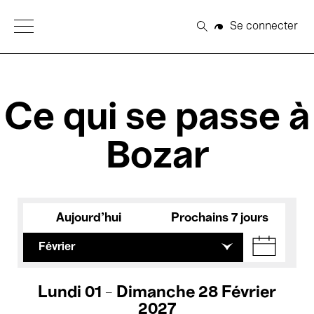
Open Menu
Se connecter
Rechercher
Ce qui se passe à
Bozar
Aujourd'hui
Prochains 7 jours
Février
Lundi 01 - Dimanche 28 Février
2027