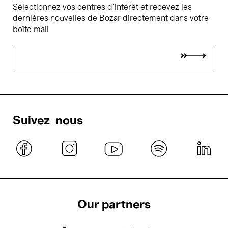
Sélectionnez vos centres d'intérêt et recevez les
dernières nouvelles de Bozar directement dans votre
boîte mail
Suivez-nous
Our partners