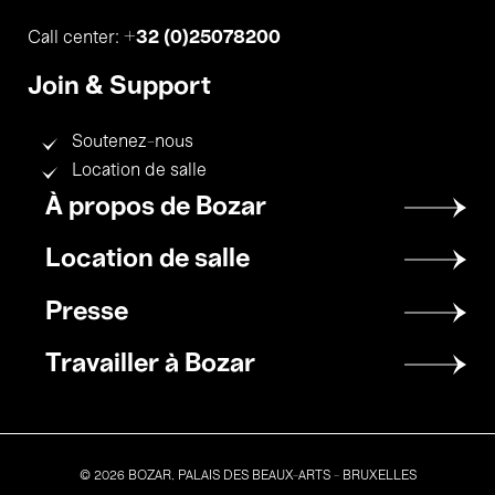
+32 (0)25078200
Call center:
Join & Support
Soutenez-nous
Location de salle
Footer
À propos de Bozar
menu
Location de salle
Presse
Travailler à Bozar
© 2026 BOZAR. PALAIS DES BEAUX-ARTS - BRUXELLES