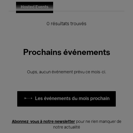
Hosted Events
0 résultats trouvés
Prochains événements
Oups, aucun événement prévu ce mois-ci.
Les événements du mois prochain
Abonnez-vous à notre newsletter
pour ne rien manquer de
notre actualité