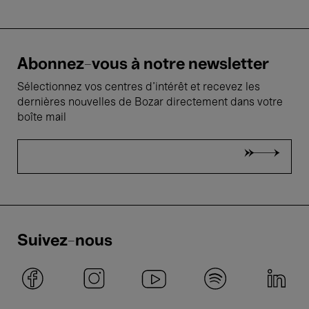
Abonnez-vous à notre newsletter
Sélectionnez vos centres d'intérêt et recevez les
dernières nouvelles de Bozar directement dans votre
boîte mail
Suivez-nous