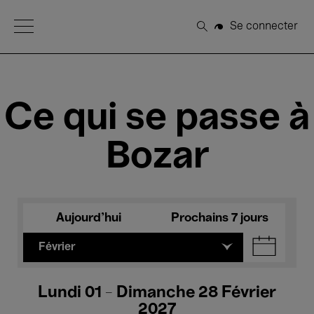
Open Menu
Se connecter
Rechercher
Ce qui se passe à
Bozar
Aujourd'hui
Prochains 7 jours
Février
Lundi 01 - Dimanche 28 Février
2027