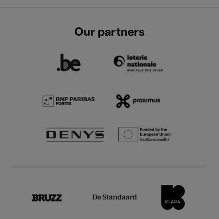
Our partners