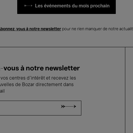
Les événements du mois prochain
bonnez-vous à notre newsletter
pour ne rien manquer de notre actuali
vous à notre newsletter
vos centres d'intérêt et recevez les
uvelles de Bozar directement dans
ail