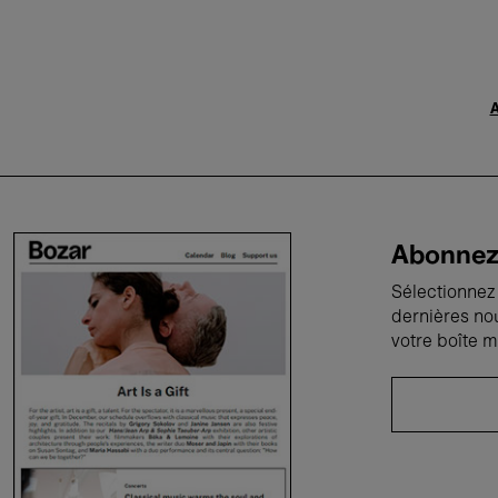
A
Abonnez-
Sélectionnez 
dernières no
votre boîte m