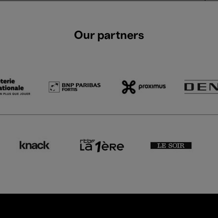
Our partners