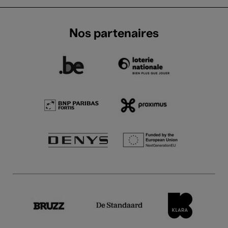
Nos partenaires