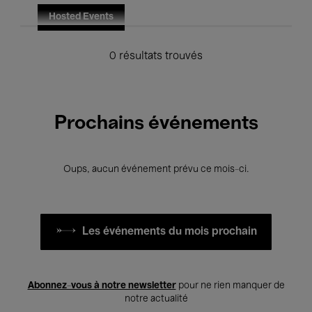
Hosted Events
0 résultats trouvés
Prochains événements
Oups, aucun événement prévu ce mois-ci.
Les événements du mois prochain
Abonnez-vous à notre newsletter
pour ne rien manquer de
notre actualité