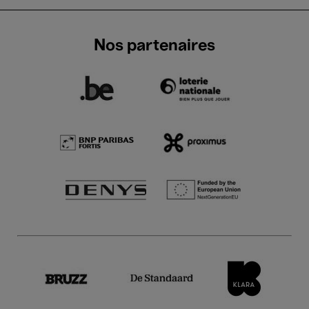
Nos partenaires