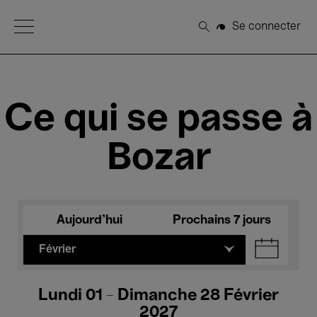
Open Menu
Se connecter
Rechercher
Ce qui se passe à
Bozar
Aujourd'hui
Prochains 7 jours
Février
Lundi 01 - Dimanche 28 Février
2027