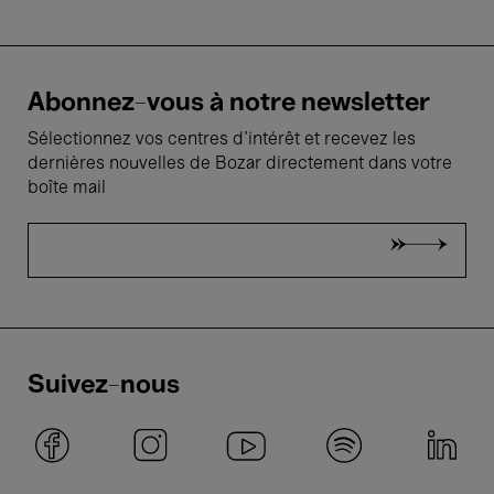
Abonnez-vous à notre newsletter
Sélectionnez vos centres d'intérêt et recevez les
dernières nouvelles de Bozar directement dans votre
boîte mail
Suivez-nous