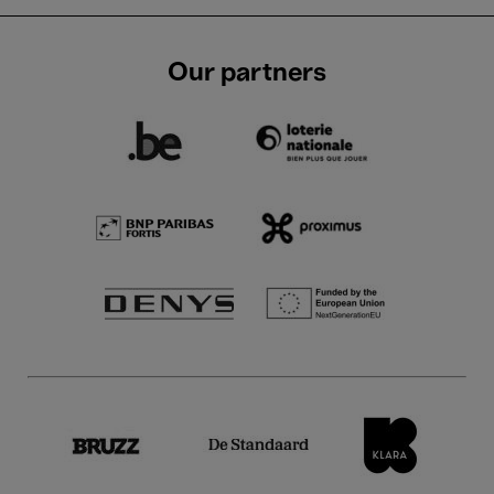
Our partners