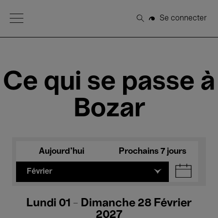
Open Menu
Se connecter
Rechercher
Ce qui se passe à
Bozar
Aujourd'hui
Prochains 7 jours
Février
Lundi 01 - Dimanche 28 Février
2027