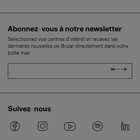
Abonnez-vous à notre newsletter
Sélectionnez vos centres d'intérêt et recevez les
dernières nouvelles de Bozar directement dans votre
boîte mail
Suivez-nous