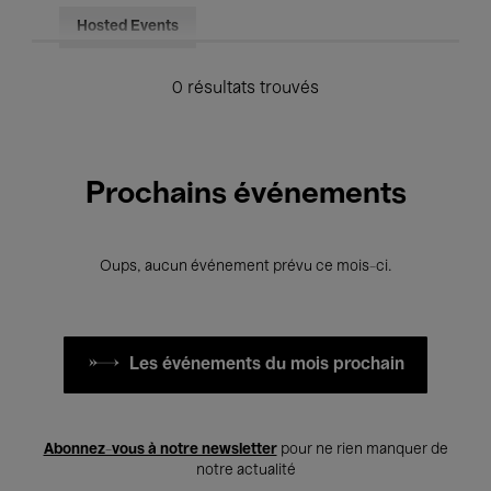
Hosted Events
0 résultats trouvés
Prochains événements
Oups, aucun événement prévu ce mois-ci.
Les événements du mois prochain
Abonnez-vous à notre newsletter
pour ne rien manquer de
notre actualité