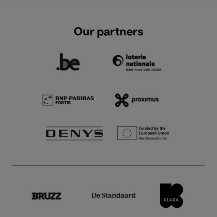
Our partners