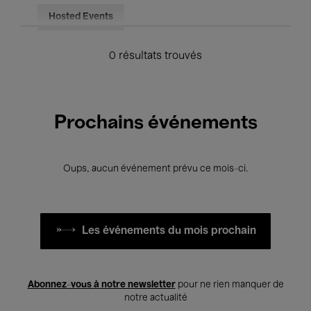
Hosted Events
0 résultats trouvés
Prochains événements
Oups, aucun événement prévu ce mois-ci.
Les événements du mois prochain
Abonnez-vous à notre newsletter
pour ne rien manquer de
notre actualité