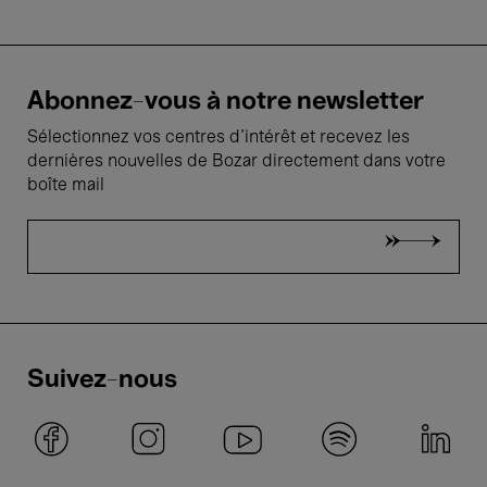
Abonnez-vous à notre newsletter
Sélectionnez vos centres d'intérêt et recevez les
dernières nouvelles de Bozar directement dans votre
boîte mail
Suivez-nous