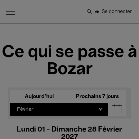
Open Menu
Se connecter
Rechercher
Ce qui se passe à
Bozar
Aujourd'hui
Prochains 7 jours
Février
Lundi 01 - Dimanche 28 Février
2027