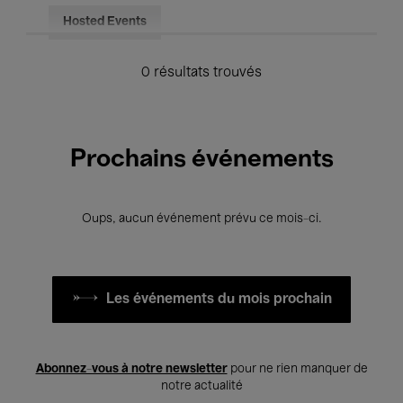
Hosted Events
0 résultats trouvés
Prochains événements
Oups, aucun événement prévu ce mois-ci.
Les événements du mois prochain
Abonnez-vous à notre newsletter
pour ne rien manquer de
notre actualité