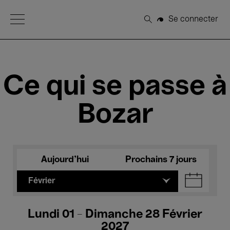
Open Menu
Se connecter
Rechercher
Ce qui se passe à
Bozar
Aujourd'hui
Prochains 7 jours
Février
Lundi 01 - Dimanche 28 Février
2027