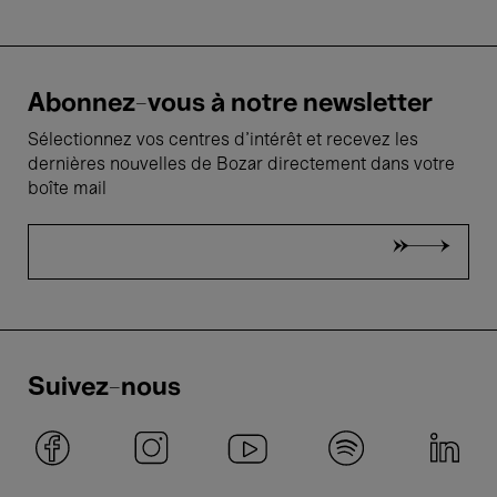
Abonnez-vous à notre newsletter
Sélectionnez vos centres d'intérêt et recevez les
dernières nouvelles de Bozar directement dans votre
boîte mail
Suivez-nous