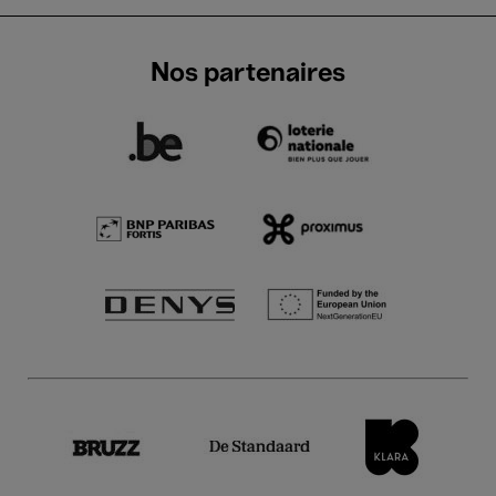
Nos partenaires