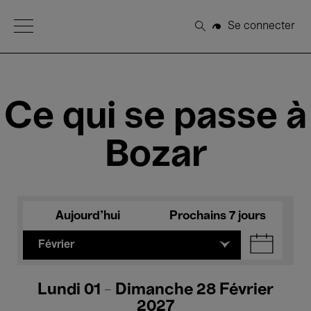
Open Menu
Se connecter
Rechercher
Ce qui se passe à
Bozar
Aujourd'hui
Prochains 7 jours
Février
Lundi 01 - Dimanche 28 Février
2027