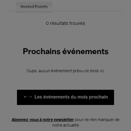
Hosted Events
0 résultats trouvés
Prochains événements
Oups, aucun événement prévu ce mois-ci.
Les événements du mois prochain
Abonnez-vous à notre newsletter
pour ne rien manquer de
notre actualité