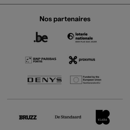
Nos partenaires