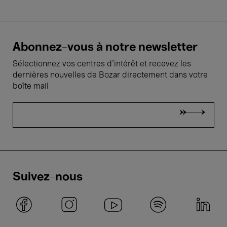
Abonnez-vous à notre newsletter
Sélectionnez vos centres d'intérêt et recevez les
dernières nouvelles de Bozar directement dans votre
boîte mail
Suivez-nous