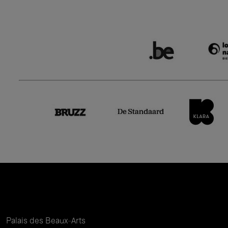
Palais des Beaux-Arts