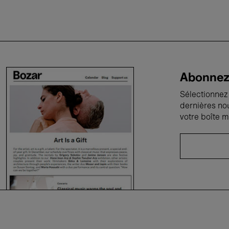
Abonnez-
Sélectionnez 
dernières no
votre boîte m