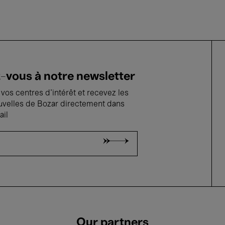
vous à notre newsletter
vos centres d'intérêt et recevez les
uvelles de Bozar directement dans
ail
Our partners