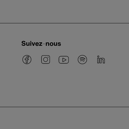
Suivez-nous