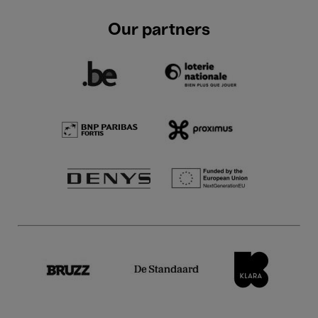
Our partners