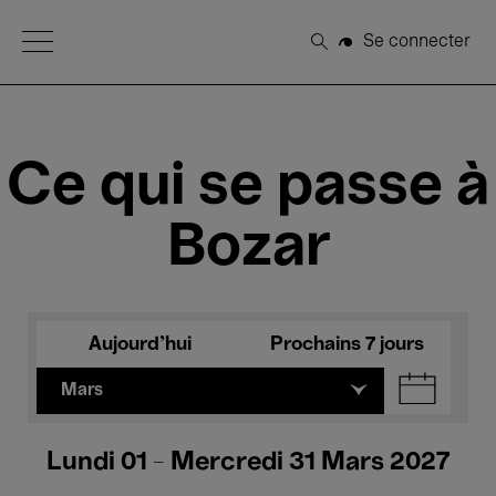
Open Menu
Se connecter
Rechercher
Ce qui se passe à
Bozar
Aujourd'hui
Prochains 7 jours
Mars
Lundi 01 - Mercredi 31 Mars 2027