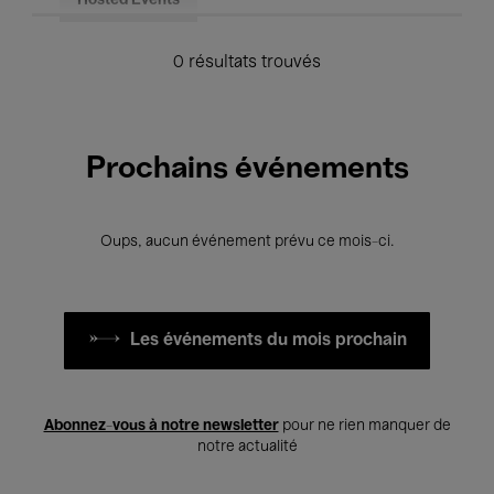
Hosted Events
0 résultats trouvés
Prochains événements
Oups, aucun événement prévu ce mois-ci.
Les événements du mois prochain
Abonnez-vous à notre newsletter
pour ne rien manquer de
notre actualité