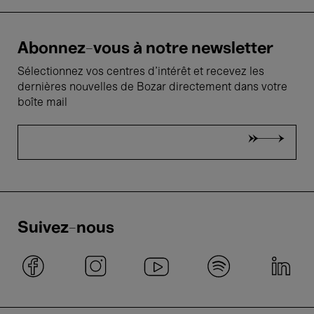
Abonnez-vous à notre newsletter
Sélectionnez vos centres d'intérêt et recevez les
dernières nouvelles de Bozar directement dans votre
boîte mail
Suivez-nous