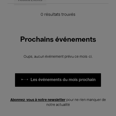
Hosted Events
0 résultats trouvés
Prochains événements
Oups, aucun événement prévu ce mois-ci.
Les événements du mois prochain
Abonnez-vous à notre newsletter
pour ne rien manquer de
notre actualité