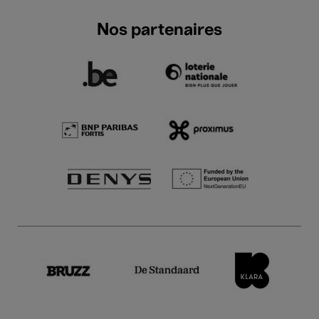
Nos partenaires