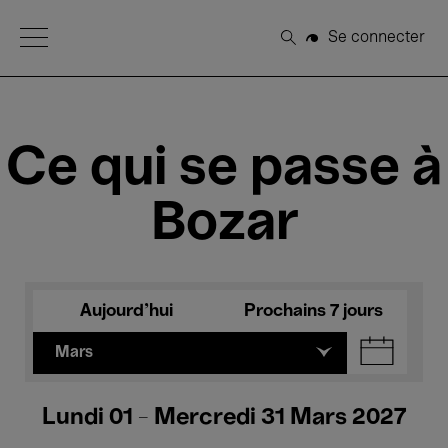
Open Menu
Se connecter
Rechercher
Ce qui se passe à
Bozar
Aujourd'hui
Prochains 7 jours
Mars
Lundi 01 - Mercredi 31 Mars 2027