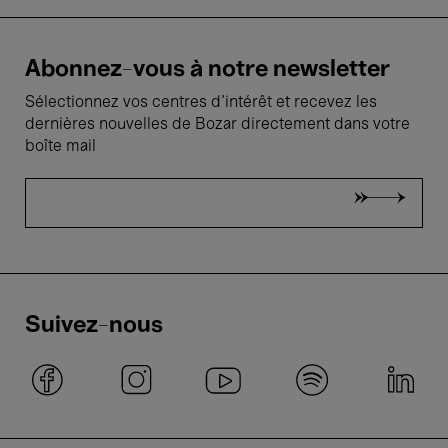
Abonnez-vous à notre newsletter
Sélectionnez vos centres d'intérêt et recevez les
dernières nouvelles de Bozar directement dans votre
boîte mail
Suivez-nous