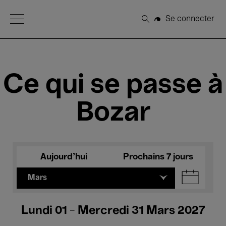
Open Menu
Se connecter
Rechercher
Ce qui se passe à
Bozar
Aujourd'hui
Prochains 7 jours
Mars
Lundi 01 - Mercredi 31 Mars 2027