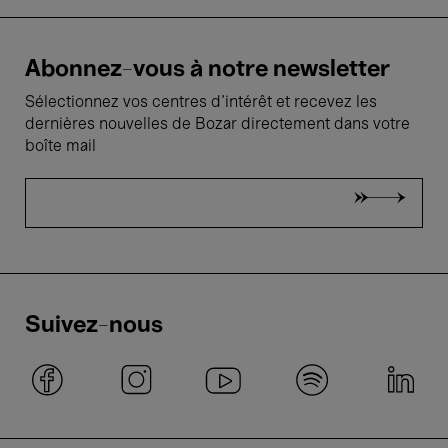
Abonnez-vous à notre newsletter
Sélectionnez vos centres d'intérêt et recevez les
dernières nouvelles de Bozar directement dans votre
boîte mail
Suivez-nous