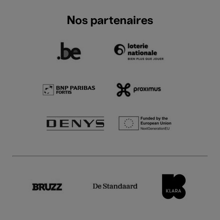
Nos partenaires