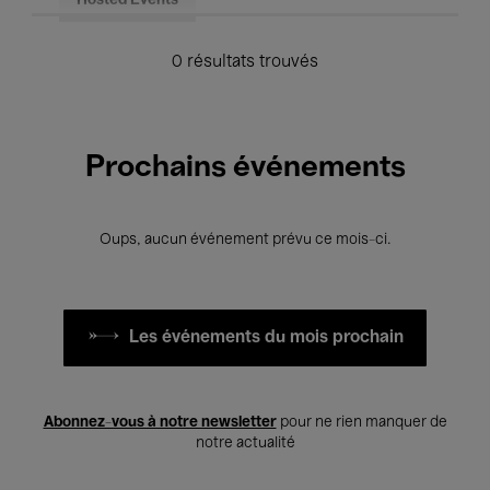
Hosted Events
0 résultats trouvés
Prochains événements
Oups, aucun événement prévu ce mois-ci.
Les événements du mois prochain
Abonnez-vous à notre newsletter
pour ne rien manquer de
notre actualité