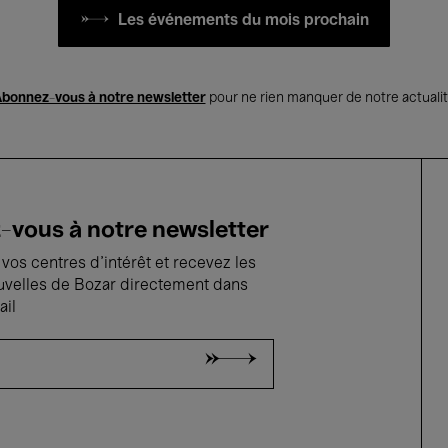
Les événements du mois prochain
bonnez-vous à notre newsletter
pour ne rien manquer de notre actuali
vous à notre newsletter
vos centres d'intérêt et recevez les
uvelles de Bozar directement dans
ail