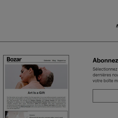
A
Abonnez-
Sélectionnez 
dernières no
votre boîte m