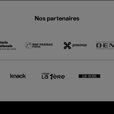
Nos partenaires