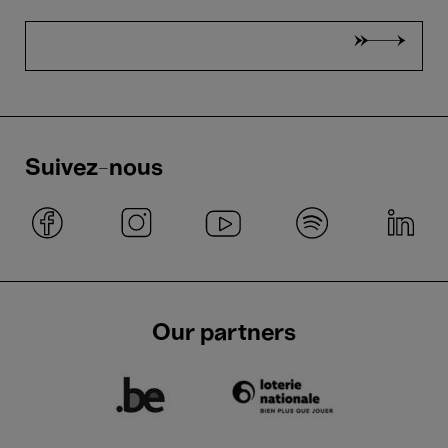
Suivez-nous
Our partners