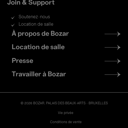
Join & Support
Soutenez-nous
Location de salle
Footer
À propos de Bozar
menu
Location de salle
Presse
Travailler à Bozar
© 2026 BOZAR. PALAIS DES BEAUX-ARTS - BRUXELLES
Legal
Vie privée
Conditions de vente