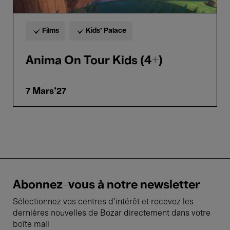
Films
Kids’ Palace
Anima On Tour Kids (4+)
7 Mars'27
Abonnez-vous à notre newsletter
Sélectionnez vos centres d'intérêt et recevez les
dernières nouvelles de Bozar directement dans votre
boîte mail