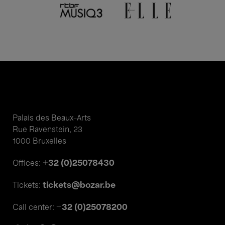
Palais des Beaux-Arts
Rue Ravenstein, 23
1000 Bruxelles
+32 (0)25078430
Offices:
tickets@bozar.be
Tickets:
+32 (0)25078200
Call center: