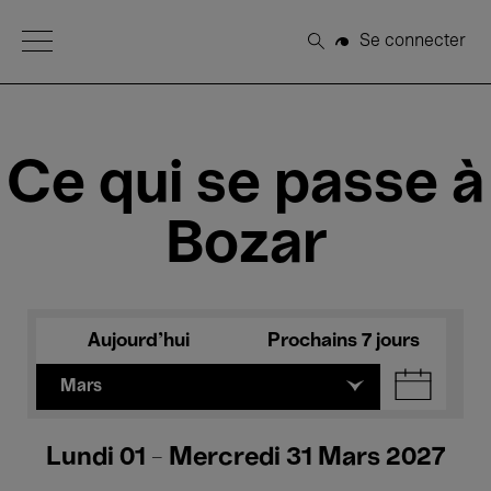
Open Menu
Se connecter
Rechercher
Ce qui se passe à
Bozar
Aujourd'hui
Prochains 7 jours
Mars
Lundi 01 - Mercredi 31 Mars 2027