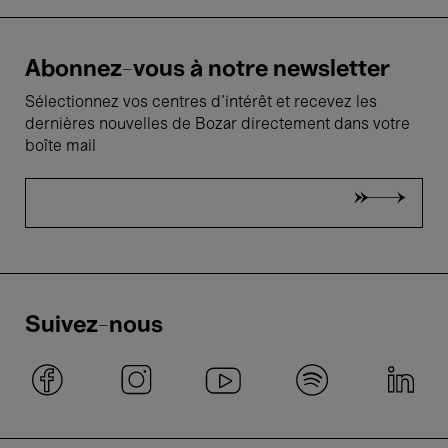
Abonnez-vous à notre newsletter
Sélectionnez vos centres d'intérêt et recevez les
dernières nouvelles de Bozar directement dans votre
boîte mail
Suivez-nous