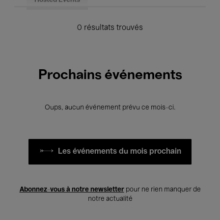
Hosted Events
0 résultats trouvés
Prochains événements
Oups, aucun événement prévu ce mois-ci.
Les événements du mois prochain
Abonnez-vous à notre newsletter
pour ne rien manquer de
notre actualité