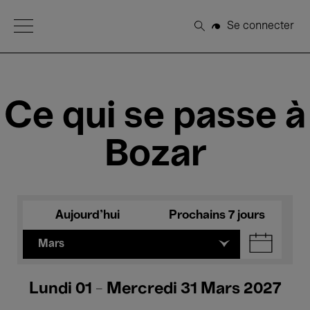
Open Menu
Se connecter
Rechercher
Ce qui se passe à
Bozar
Aujourd'hui
Prochains 7 jours
Mars
Lundi 01 - Mercredi 31 Mars 2027