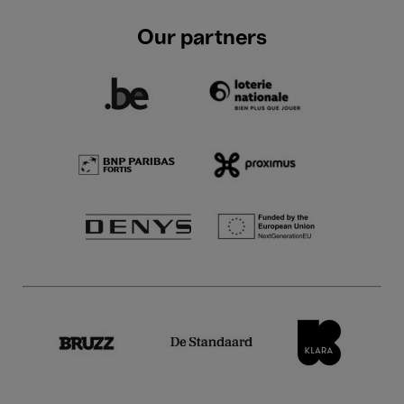
Our partners