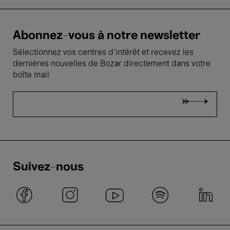
Abonnez-vous à notre newsletter
Sélectionnez vos centres d'intérêt et recevez les
dernières nouvelles de Bozar directement dans votre
boîte mail
Suivez-nous