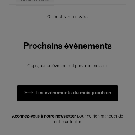
Hosted Events
0 résultats trouvés
Prochains événements
Oups, aucun événement prévu ce mois-ci.
Les événements du mois prochain
Abonnez-vous à notre newsletter
pour ne rien manquer de
notre actualité