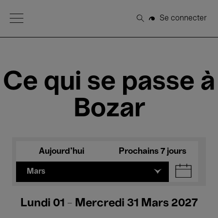
Open Menu
Se connecter
Rechercher
Ce qui se passe à
Bozar
Aujourd'hui
Prochains 7 jours
Mars
Lundi 01 - Mercredi 31 Mars 2027