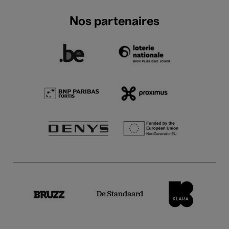
Nos partenaires