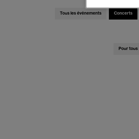
Tous les événements
Concerts
Pour tous