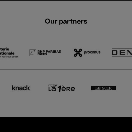
Our partners