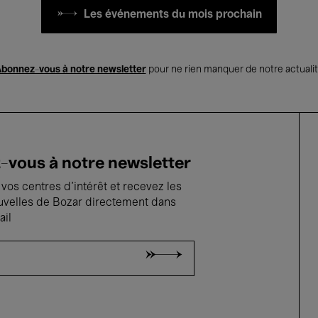
Les événements du mois prochain
bonnez-vous à notre newsletter
pour ne rien manquer de notre actuali
vous à notre newsletter
vos centres d'intérêt et recevez les
uvelles de Bozar directement dans
ail