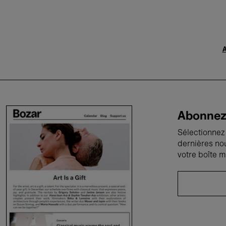
A
Abonnez-
Sélectionnez 
dernières no
votre boîte m