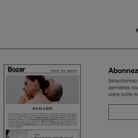
A
Abonnez-
Sélectionnez 
dernières no
votre boîte m