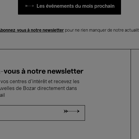
Les événements du mois prochain
bonnez-vous à notre newsletter
pour ne rien manquer de notre actuali
vous à notre newsletter
vos centres d'intérêt et recevez les
uvelles de Bozar directement dans
ail