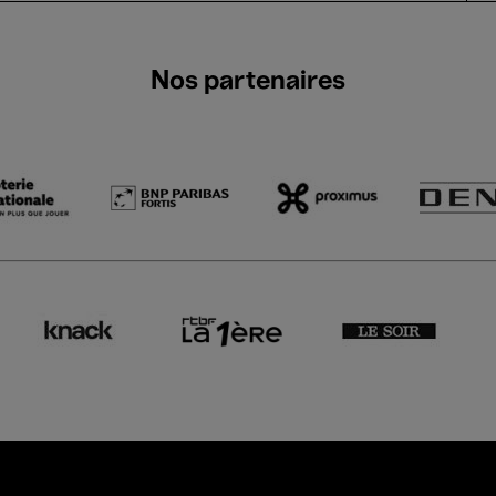
Nos partenaires