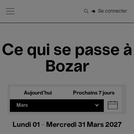
Open Menu
Se connecter
Rechercher
Ce qui se passe à
Bozar
Aujourd'hui
Prochains 7 jours
Mars
Lundi 01 - Mercredi 31 Mars 2027