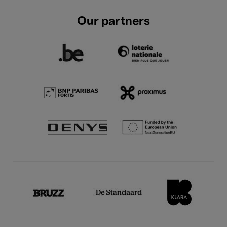
Our partners