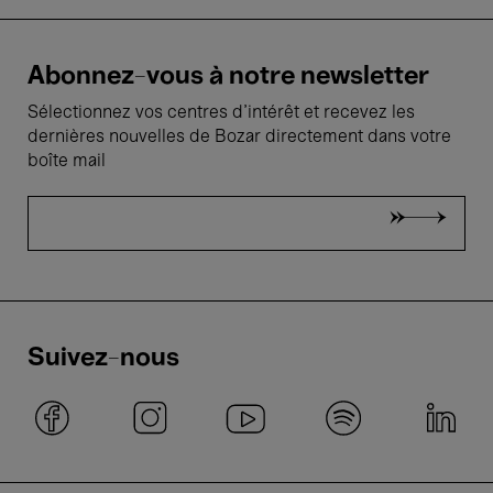
Abonnez-vous à notre newsletter
Sélectionnez vos centres d'intérêt et recevez les
dernières nouvelles de Bozar directement dans votre
boîte mail
Suivez-nous