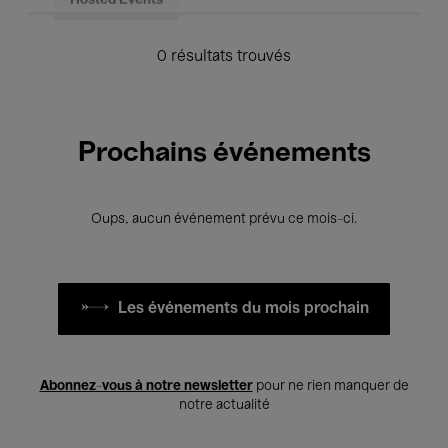
Hosted Events
0 résultats trouvés
Prochains événements
Oups, aucun événement prévu ce mois-ci.
Les événements du mois prochain
Abonnez-vous à notre newsletter
pour ne rien manquer de
notre actualité