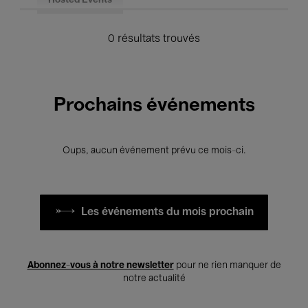
Hosted Events
0 résultats trouvés
Prochains événements
Oups, aucun événement prévu ce mois-ci.
Les événements du mois prochain
Abonnez-vous à notre newsletter
pour ne rien manquer de
notre actualité