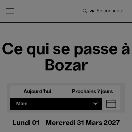
Open Menu
Se connecter
Rechercher
Ce qui se passe à
Bozar
Aujourd'hui
Prochains 7 jours
Mars
Lundi 01 - Mercredi 31 Mars 2027