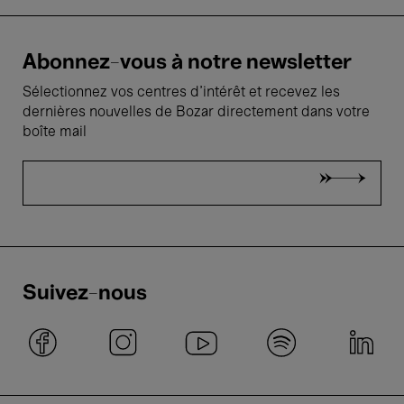
Abonnez-vous à notre newsletter
Sélectionnez vos centres d'intérêt et recevez les
dernières nouvelles de Bozar directement dans votre
boîte mail
Suivez-nous