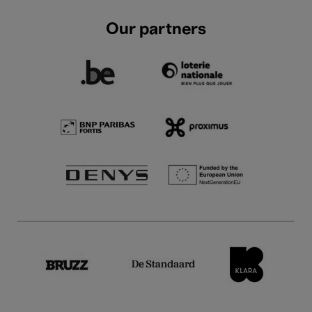
Our partners