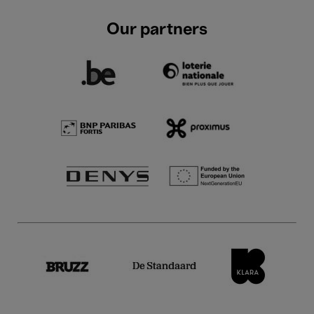
Our partners