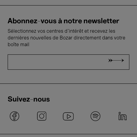
Abonnez-vous à notre newsletter
Sélectionnez vos centres d'intérêt et recevez les
dernières nouvelles de Bozar directement dans votre
boîte mail
Suivez-nous