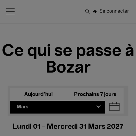
Open Menu
Se connecter
Rechercher
Ce qui se passe à
Bozar
Aujourd'hui
Prochains 7 jours
Mars
Lundi 01 - Mercredi 31 Mars 2027