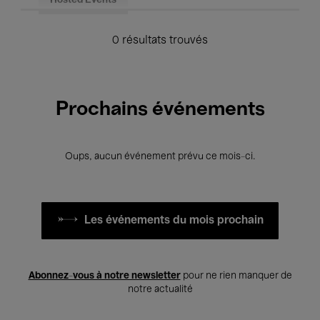
Hosted Events
0 résultats trouvés
Prochains événements
Oups, aucun événement prévu ce mois-ci.
Les événements du mois prochain
Abonnez-vous à notre newsletter
pour ne rien manquer de
notre actualité