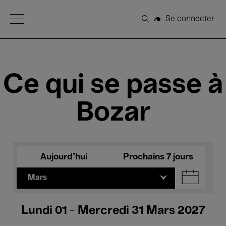
Open Menu
Se connecter
Rechercher
Ce qui se passe à
Bozar
Aujourd'hui
Prochains 7 jours
Mars
Lundi 01 - Mercredi 31 Mars 2027