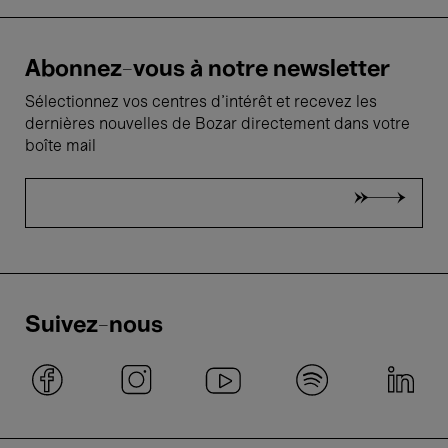
Abonnez-vous à notre newsletter
Sélectionnez vos centres d'intérêt et recevez les
dernières nouvelles de Bozar directement dans votre
boîte mail
Suivez-nous