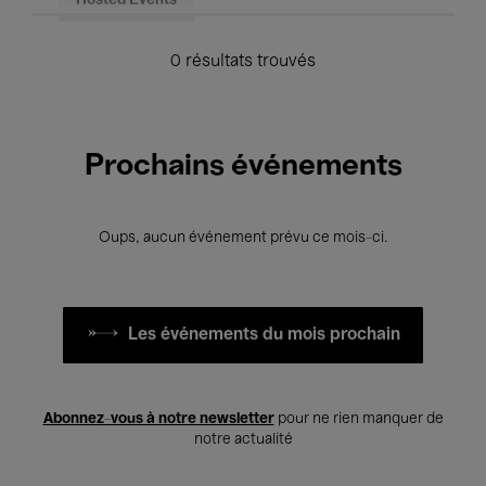
Hosted Events
0 résultats trouvés
Prochains événements
Oups, aucun événement prévu ce mois-ci.
Les événements du mois prochain
Abonnez-vous à notre newsletter
pour ne rien manquer de
notre actualité