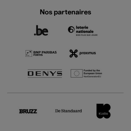
Nos partenaires