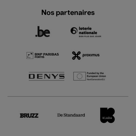
Nos partenaires