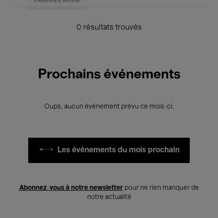
Hosted Events
0 résultats trouvés
Prochains événements
Oups, aucun événement prévu ce mois-ci.
Les événements du mois prochain
Abonnez-vous à notre newsletter
pour ne rien manquer de
notre actualité