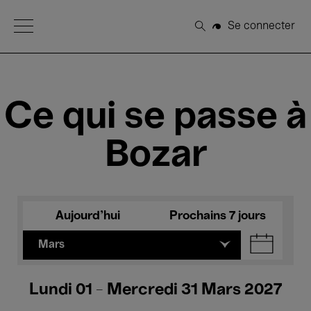
Open Menu
Se connecter
Rechercher
Ce qui se passe à
Bozar
Aujourd'hui
Prochains 7 jours
Mars
Lundi 01 - Mercredi 31 Mars 2027