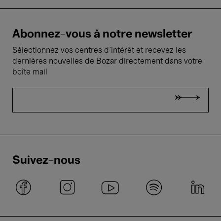
Abonnez-vous à notre newsletter
Sélectionnez vos centres d'intérêt et recevez les
dernières nouvelles de Bozar directement dans votre
boîte mail
Suivez-nous