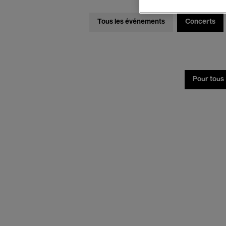
Tous les événements
Concerts
Pour tous