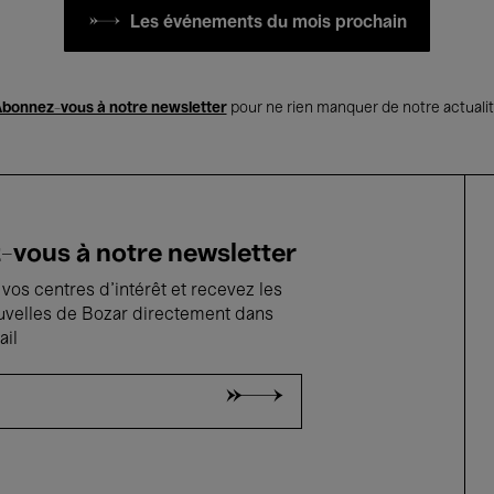
Les événements du mois prochain
bonnez-vous à notre newsletter
pour ne rien manquer de notre actuali
vous à notre newsletter
vos centres d'intérêt et recevez les
uvelles de Bozar directement dans
ail