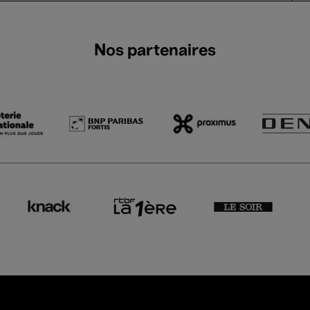
Nos partenaires