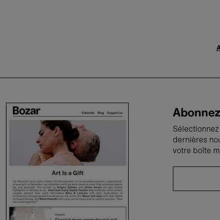
A
Abonnez-
Sélectionnez 
dernières no
votre boîte m