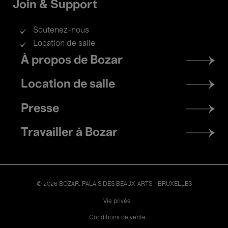
Join & Support
Soutenez-nous
Location de salle
Footer
À propos de Bozar
menu
Location de salle
Presse
Travailler à Bozar
© 2026 BOZAR. PALAIS DES BEAUX-ARTS - BRUXELLES
Legal
Vie privée
Conditions de vente