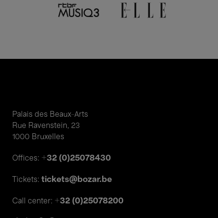
Palais des Beaux-Arts
Rue Ravenstein, 23
1000 Bruxelles
+32 (0)25078430
Offices:
tickets@bozar.be
Tickets:
+32 (0)25078200
Call center: