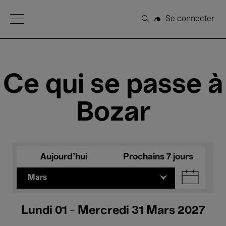
Open Menu
Se connecter
Rechercher
Ce qui se passe à
Bozar
Aujourd'hui
Prochains 7 jours
Mars
Lundi 01 - Mercredi 31 Mars 2027