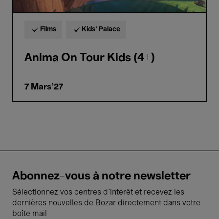
Films
Kids’ Palace
Anima On Tour Kids (4+)
7 Mars'27
Abonnez-vous à notre newsletter
Sélectionnez vos centres d'intérêt et recevez les
dernières nouvelles de Bozar directement dans votre
boîte mail