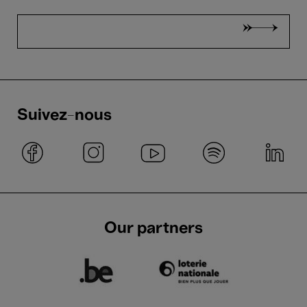
Suivez-nous
Our partners