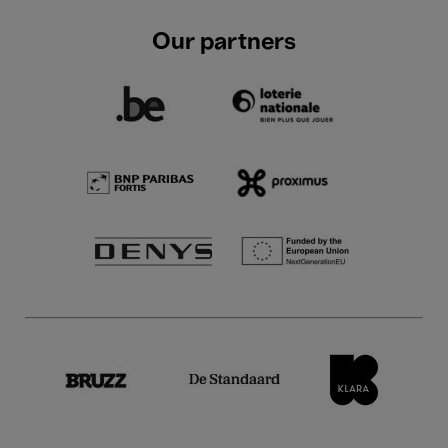
Our partners