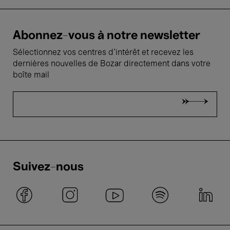
Abonnez-vous à notre newsletter
Sélectionnez vos centres d'intérêt et recevez les
dernières nouvelles de Bozar directement dans votre
boîte mail
Suivez-nous