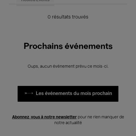
Hosted Events
0 résultats trouvés
Prochains événements
Oups, aucun événement prévu ce mois-ci.
Les événements du mois prochain
Abonnez-vous à notre newsletter
pour ne rien manquer de
notre actualité