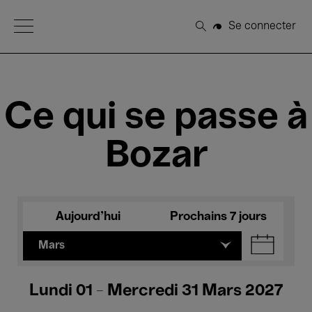
Open Menu
Se connecter
Rechercher
Ce qui se passe à
Bozar
Aujourd'hui
Prochains 7 jours
Mars
Lundi 01 - Mercredi 31 Mars 2027