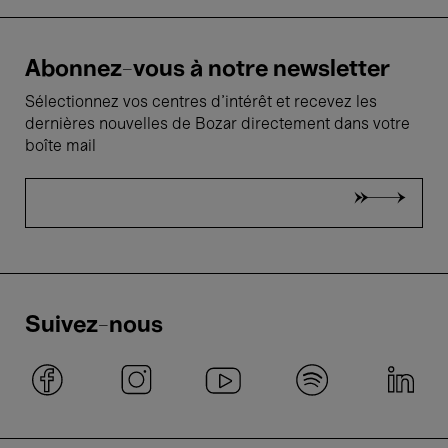
Abonnez-vous à notre newsletter
Sélectionnez vos centres d'intérêt et recevez les
dernières nouvelles de Bozar directement dans votre
boîte mail
Suivez-nous