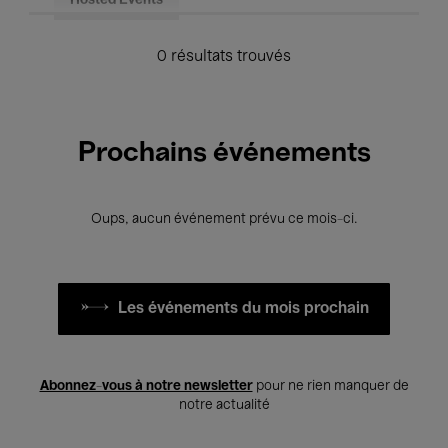
Hosted Events
0 résultats trouvés
Prochains événements
Oups, aucun événement prévu ce mois-ci.
Les événements du mois prochain
Abonnez-vous à notre newsletter
pour ne rien manquer de
notre actualité