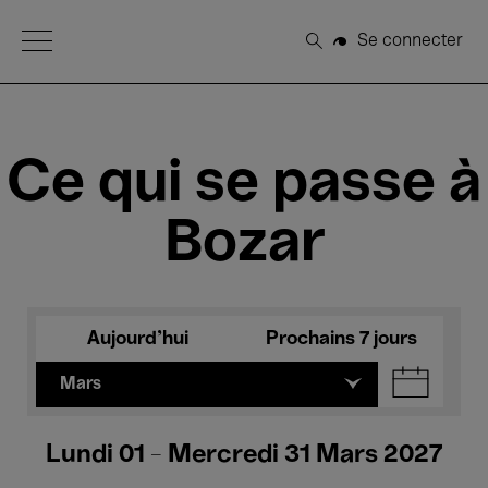
Open Menu
Se connecter
Rechercher
Ce qui se passe à
Bozar
Aujourd'hui
Prochains 7 jours
Mars
Lundi 01 - Mercredi 31 Mars 2027