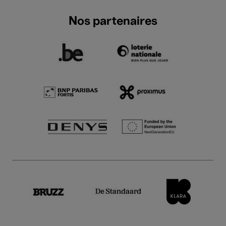
Nos partenaires