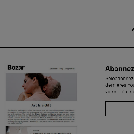
A
Abonnez-
Sélectionnez 
dernières no
votre boîte m