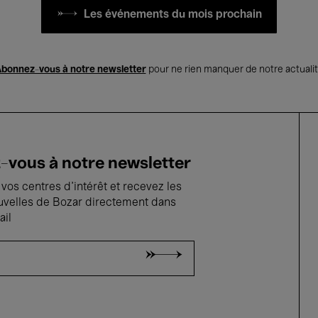
Les événements du mois prochain
bonnez-vous à notre newsletter
pour ne rien manquer de notre actuali
vous à notre newsletter
vos centres d'intérêt et recevez les
uvelles de Bozar directement dans
ail