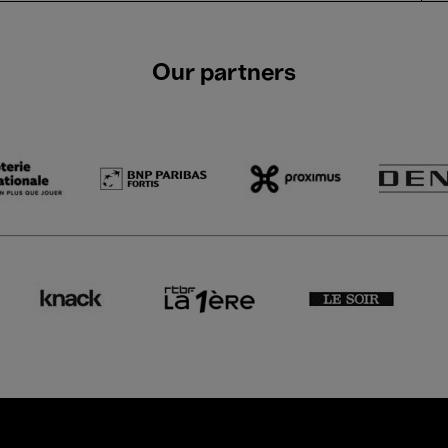
Our partners