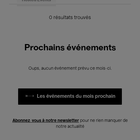
Hosted Events
0 résultats trouvés
Prochains événements
Oups, aucun événement prévu ce mois-ci.
Les événements du mois prochain
Abonnez-vous à notre newsletter
pour ne rien manquer de
notre actualité