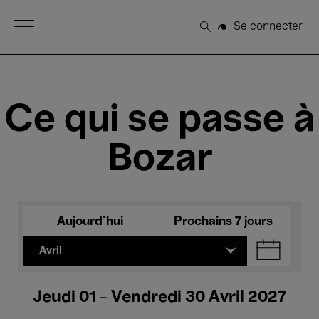
Open Menu
Se connecter
Rechercher
Ce qui se passe à
Bozar
Aujourd'hui
Prochains 7 jours
Avril
Jeudi 01 - Vendredi 30 Avril 2027