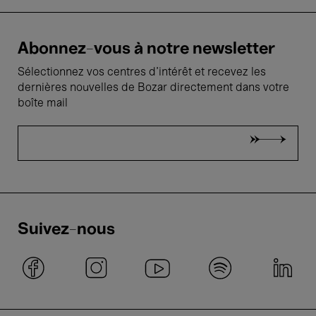
Abonnez-vous à notre newsletter
Sélectionnez vos centres d'intérêt et recevez les
dernières nouvelles de Bozar directement dans votre
boîte mail
Suivez-nous