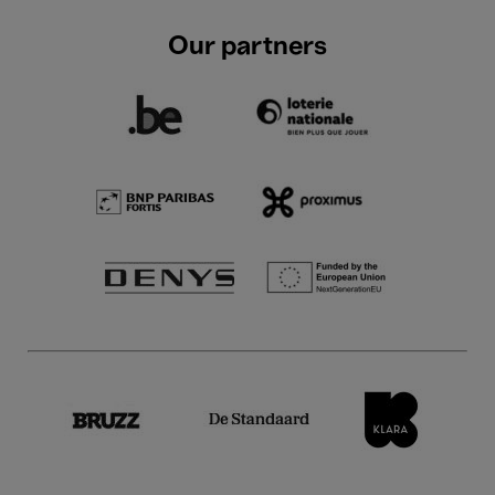
Our partners