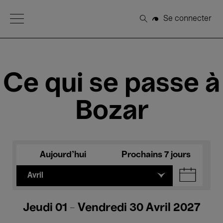
Open Menu
Se connecter
Rechercher
Ce qui se passe à
Bozar
Aujourd'hui
Prochains 7 jours
Avril
Jeudi 01 - Vendredi 30 Avril 2027