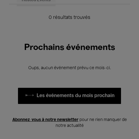
Hosted Events
0 résultats trouvés
Prochains événements
Oups, aucun événement prévu ce mois-ci.
Les événements du mois prochain
Abonnez-vous à notre newsletter
pour ne rien manquer de
notre actualité