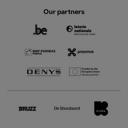
Our partners