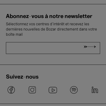
Abonnez-vous à notre newsletter
Sélectionnez vos centres d'intérêt et recevez les
dernières nouvelles de Bozar directement dans votre
boîte mail
Suivez-nous