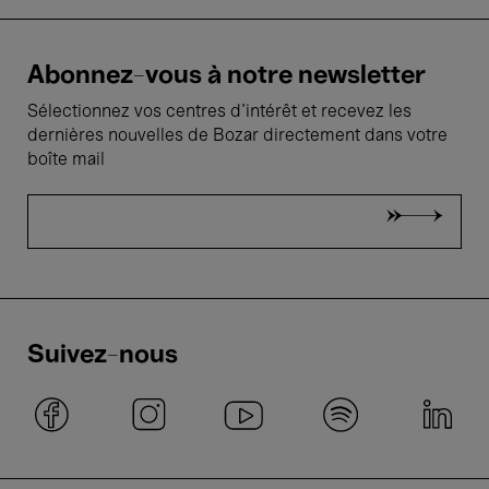
Abonnez-vous à notre newsletter
Sélectionnez vos centres d'intérêt et recevez les
dernières nouvelles de Bozar directement dans votre
boîte mail
Suivez-nous