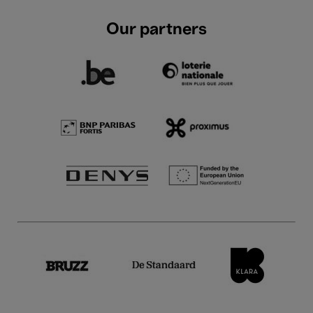
Our partners