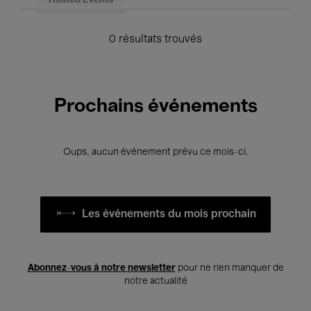
Hosted Events
0 résultats trouvés
Prochains événements
Oups, aucun événement prévu ce mois-ci.
Les événements du mois prochain
Abonnez-vous à notre newsletter
pour ne rien manquer de
notre actualité