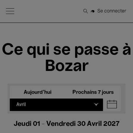
Open Menu
Se connecter
Rechercher
Ce qui se passe à
Bozar
Aujourd'hui
Prochains 7 jours
Avril
Jeudi 01 - Vendredi 30 Avril 2027