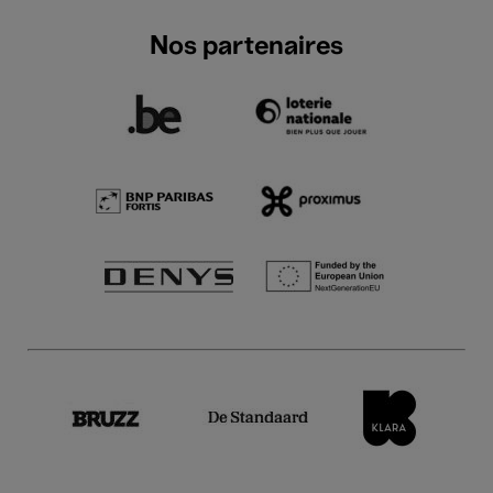
Nos partenaires