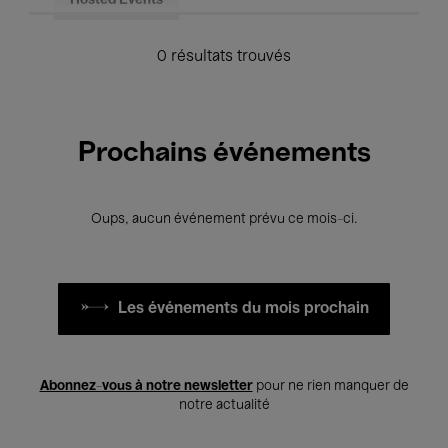
Hosted Events
0 résultats trouvés
Prochains événements
Oups, aucun événement prévu ce mois-ci.
Les événements du mois prochain
Abonnez-vous à notre newsletter
pour ne rien manquer de
notre actualité