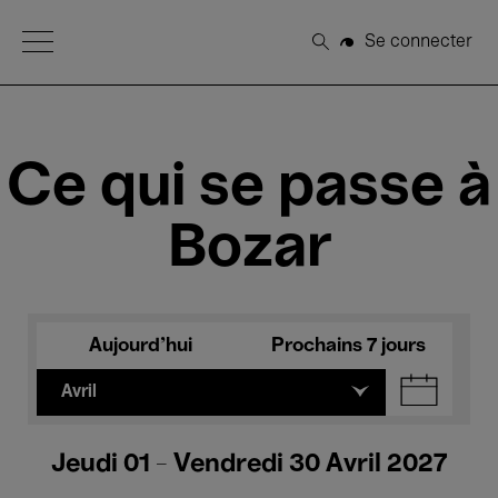
Open Menu
Se connecter
Rechercher
Ce qui se passe à
Bozar
Aujourd'hui
Prochains 7 jours
Avril
Jeudi 01 - Vendredi 30 Avril 2027