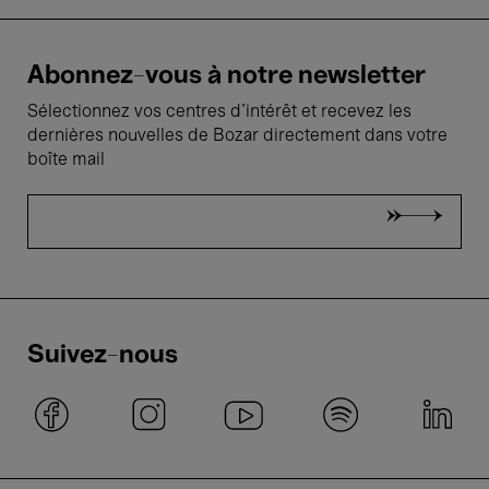
Abonnez-vous à notre newsletter
Sélectionnez vos centres d'intérêt et recevez les
dernières nouvelles de Bozar directement dans votre
boîte mail
Suivez-nous