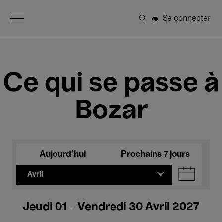
Open Menu
Se connecter
Rechercher
Ce qui se passe à
Bozar
Aujourd'hui
Prochains 7 jours
Avril
Jeudi 01 - Vendredi 30 Avril 2027