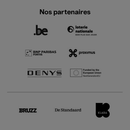
Nos partenaires