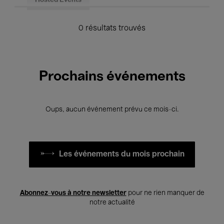
Hosted Events
0 résultats trouvés
Prochains événements
Oups, aucun événement prévu ce mois-ci.
Les événements du mois prochain
Abonnez-vous à notre newsletter
pour ne rien manquer de
notre actualité