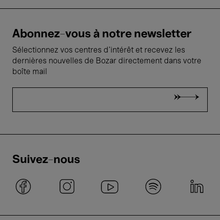
Abonnez-vous à notre newsletter
Sélectionnez vos centres d'intérêt et recevez les
dernières nouvelles de Bozar directement dans votre
boîte mail
Suivez-nous