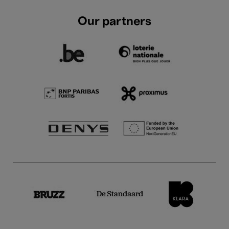
Our partners