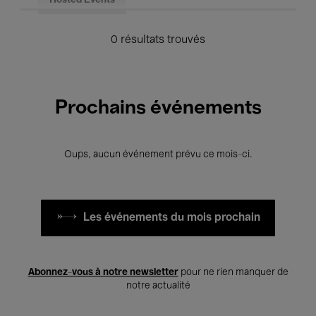
Hosted Events
0 résultats trouvés
Prochains événements
Oups, aucun événement prévu ce mois-ci.
Les événements du mois prochain
Abonnez-vous à notre newsletter
pour ne rien manquer de
notre actualité