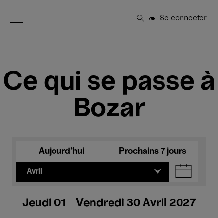
Open Menu
Se connecter
Rechercher
Ce qui se passe à
Bozar
Aujourd'hui
Prochains 7 jours
Avril
Jeudi 01 - Vendredi 30 Avril 2027