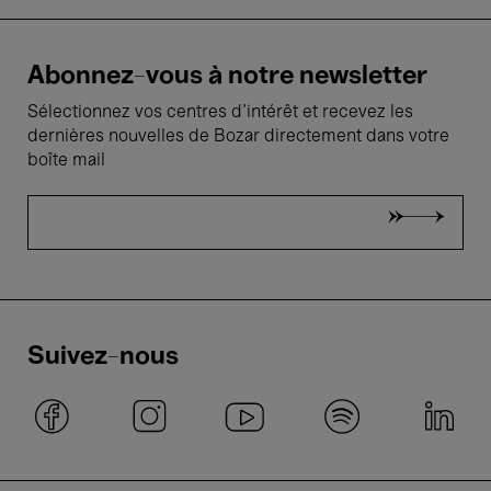
Abonnez-vous à notre newsletter
Sélectionnez vos centres d'intérêt et recevez les
dernières nouvelles de Bozar directement dans votre
boîte mail
Suivez-nous