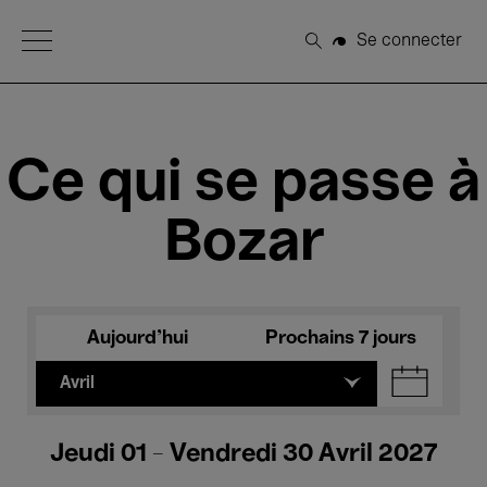
Open Menu
Se connecter
Rechercher
Ce qui se passe à
Bozar
Aujourd'hui
Prochains 7 jours
Avril
Jeudi 01 - Vendredi 30 Avril 2027