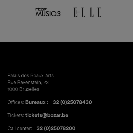
Palais des Beaux-Arts
Rue Ravenstein, 23
1000 Bruxelles
Bureaux : +32 (0)25078430
Offices:
tickets@bozar.be
Tickets:
+32 (0)25078200
Call center: