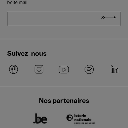
boîte mail
Suivez-nous
Nos partenaires