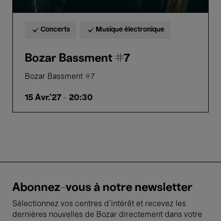
Concerts
Musique électronique
Bozar Bassment #7
Bozar Bassment #7
15 Avr.'27
- 20:30
Abonnez-vous à notre newsletter
Sélectionnez vos centres d'intérêt et recevez les
dernières nouvelles de Bozar directement dans votre