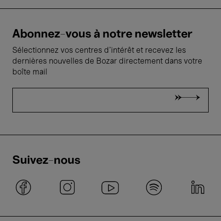
Abonnez-vous à notre newsletter
Sélectionnez vos centres d'intérêt et recevez les
dernières nouvelles de Bozar directement dans votre
boîte mail
Suivez-nous