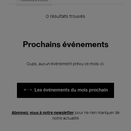
Hosted Events
0 résultats trouvés
Prochains événements
Oups, aucun événement prévu ce mois-ci.
Les événements du mois prochain
Abonnez-vous à notre newsletter
pour ne rien manquer de
notre actualité