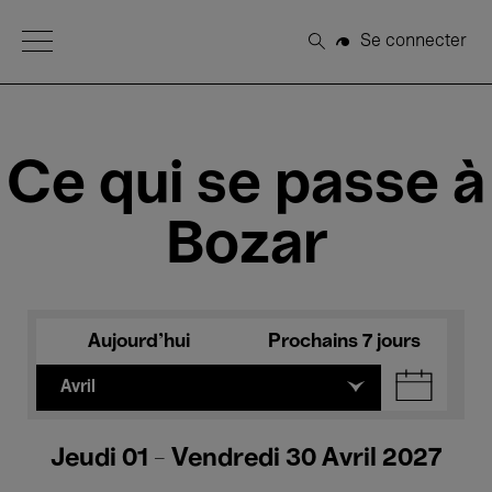
Open Menu
Se connecter
Rechercher
Ce qui se passe à
Bozar
Aujourd'hui
Prochains 7 jours
Avril
Jeudi 01 - Vendredi 30 Avril 2027