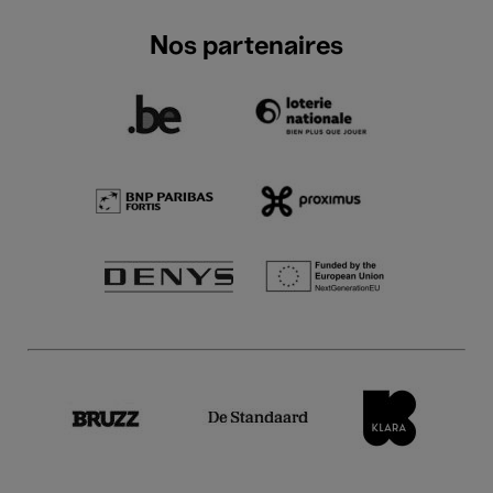
Nos partenaires