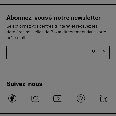
Abonnez-vous à notre newsletter
Sélectionnez vos centres d'intérêt et recevez les
dernières nouvelles de Bozar directement dans votre
boîte mail
Suivez-nous