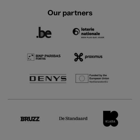
Our partners