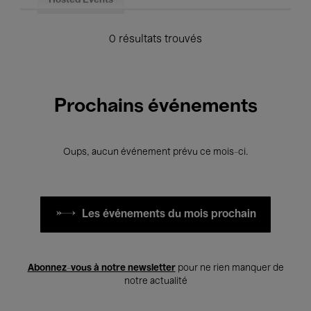
Hosted Events
0 résultats trouvés
Prochains événements
Oups, aucun événement prévu ce mois-ci.
Les événements du mois prochain
Abonnez-vous à notre newsletter
pour ne rien manquer de
notre actualité