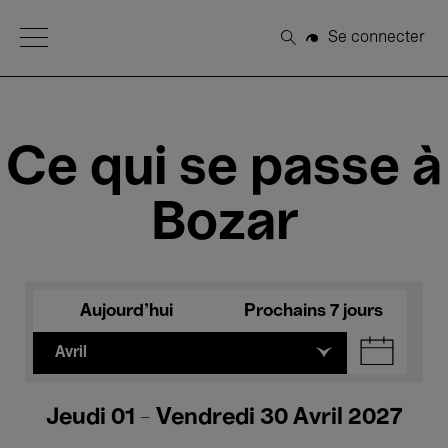
Open Menu
Se connecter
Rechercher
Ce qui se passe à
Bozar
Aujourd'hui
Prochains 7 jours
Avril
Jeudi 01 - Vendredi 30 Avril 2027