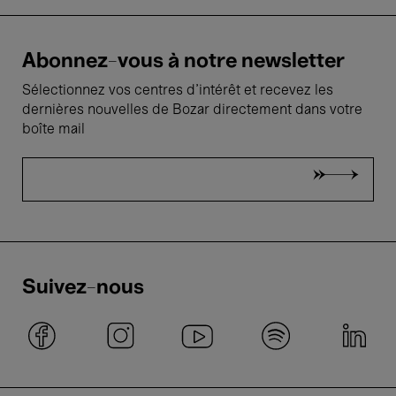
Abonnez-vous à notre newsletter
Sélectionnez vos centres d'intérêt et recevez les
dernières nouvelles de Bozar directement dans votre
boîte mail
Suivez-nous