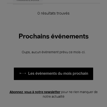
Hosted Events
0 résultats trouvés
Prochains événements
Oups, aucun événement prévu ce mois-ci.
Les événements du mois prochain
Abonnez-vous à notre newsletter
pour ne rien manquer de
notre actualité