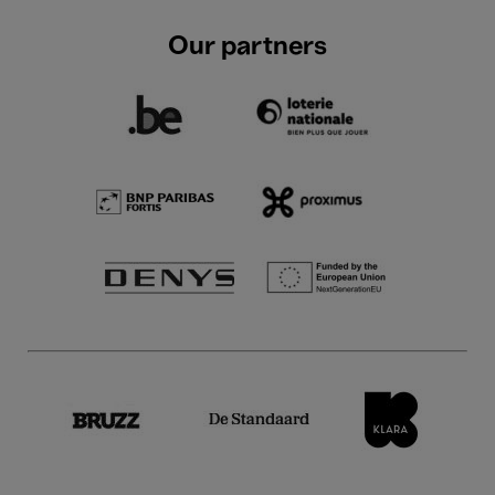
Our partners