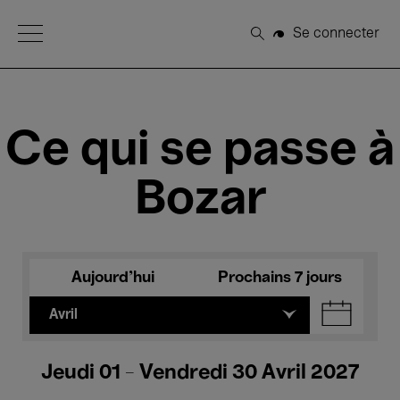
Open Menu
Se connecter
Rechercher
Ce qui se passe à
Bozar
Aujourd'hui
Prochains 7 jours
Avril
Jeudi 01 - Vendredi 30 Avril 2027