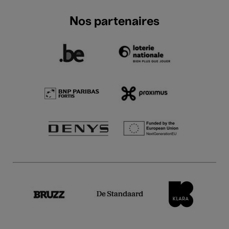
Nos partenaires