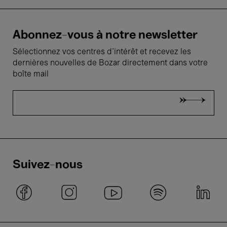
Abonnez-vous à notre newsletter
Sélectionnez vos centres d'intérêt et recevez les
dernières nouvelles de Bozar directement dans votre
boîte mail
Suivez-nous