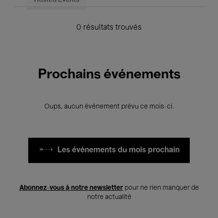
Hosted Events
0 résultats trouvés
Prochains événements
Oups, aucun événement prévu ce mois-ci.
Les événements du mois prochain
Abonnez-vous à notre newsletter
pour ne rien manquer de
notre actualité