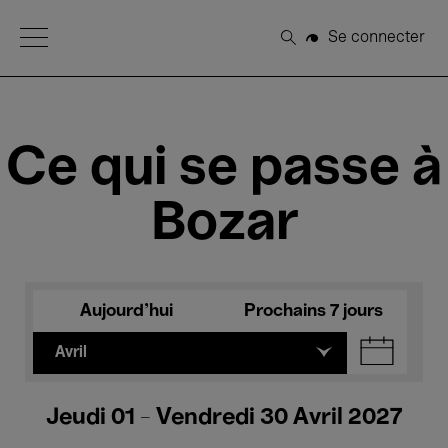
Open Menu
Se connecter
Rechercher
Ce qui se passe à
Bozar
Aujourd'hui
Prochains 7 jours
Avril
Jeudi 01 - Vendredi 30 Avril 2027