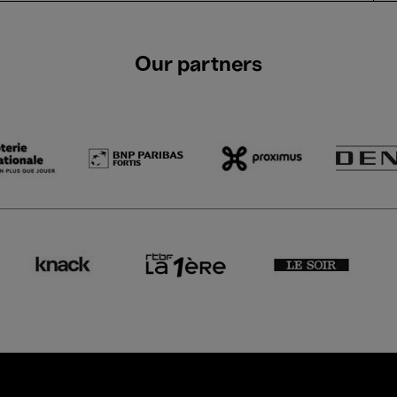
Our partners