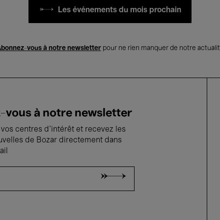
Les événements du mois prochain
bonnez-vous à notre newsletter
pour ne rien manquer de notre actuali
vous à notre newsletter
vos centres d'intérêt et recevez les
uvelles de Bozar directement dans
ail