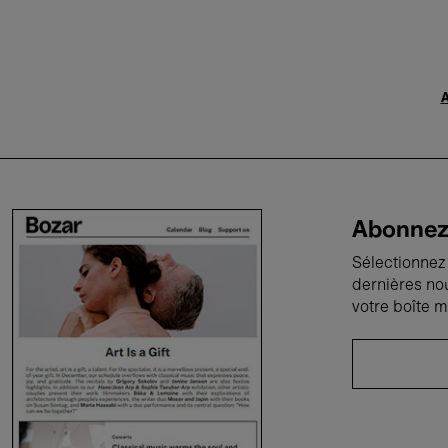
A
Abonnez-
Sélectionnez 
dernières no
votre boîte m