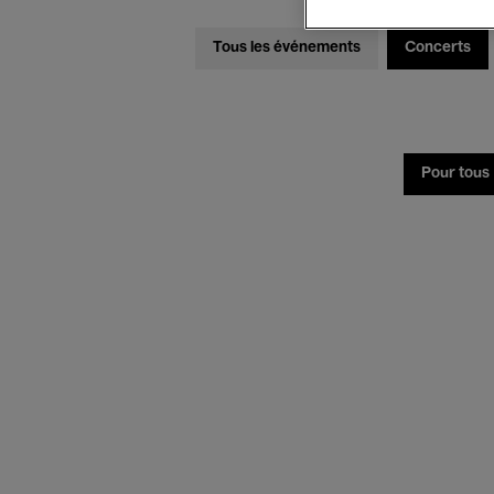
Tous les événements
Concerts
Pour tous