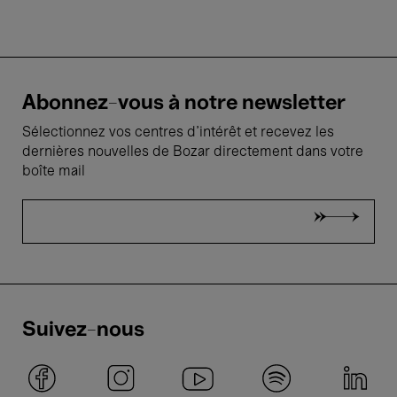
Abonnez-vous à notre newsletter
Sélectionnez vos centres d'intérêt et recevez les
dernières nouvelles de Bozar directement dans votre
boîte mail
Suivez-nous