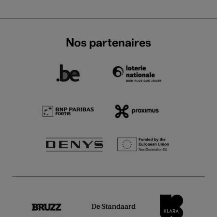
Nos partenaires