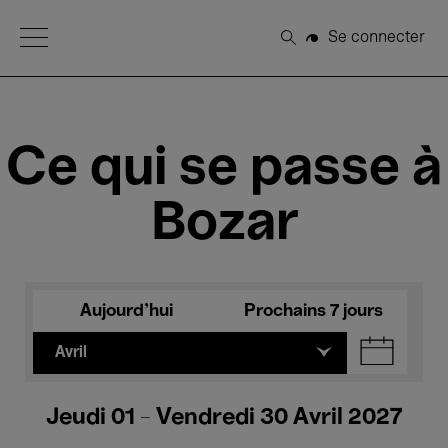
Open Menu
Se connecter
Rechercher
Ce qui se passe à
Bozar
Aujourd'hui
Prochains 7 jours
Avril
Jeudi 01 - Vendredi 30 Avril 2027