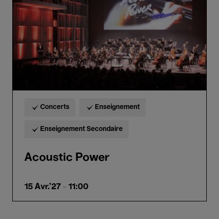
Concerts
Enseignement
Enseignement Secondaire
Acoustic Power
15 Avr.'27
- 11:00