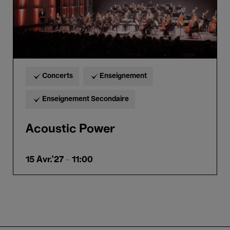
Concerts
Enseignement
Enseignement Secondaire
Acoustic Power
15 Avr.'27
- 11:00