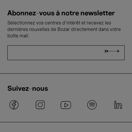
Abonnez-vous à notre newsletter
Sélectionnez vos centres d'intérêt et recevez les
dernières nouvelles de Bozar directement dans votre
boîte mail
Suivez-nous