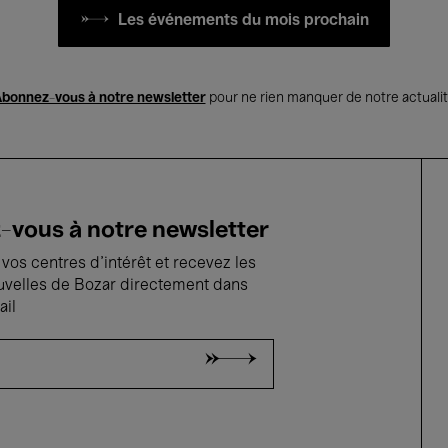
Les événements du mois prochain
bonnez-vous à notre newsletter
pour ne rien manquer de notre actuali
vous à notre newsletter
vos centres d'intérêt et recevez les
uvelles de Bozar directement dans
ail