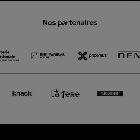
Nos partenaires