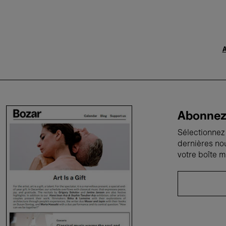
A
Abonnez-
Sélectionnez 
dernières no
votre boîte m