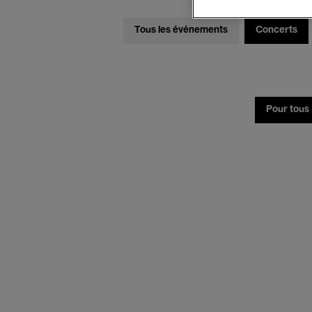
Tous les événements
Concerts
Pour tous