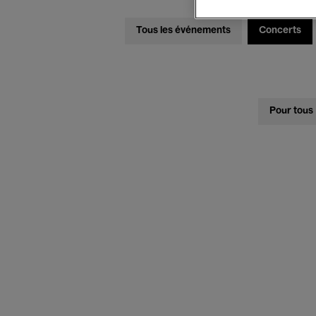
Tous les événements
Concerts
Pour tous