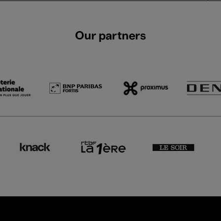
Our partners