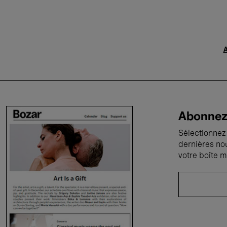
A
Abonnez-
Sélectionnez 
dernières no
votre boîte m