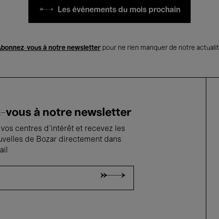
Les événements du mois prochain
bonnez-vous à notre newsletter
pour ne rien manquer de notre actuali
vous à notre newsletter
vos centres d'intérêt et recevez les
uvelles de Bozar directement dans
ail