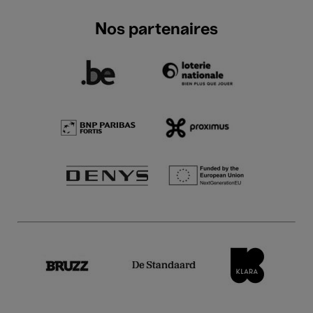
Nos partenaires