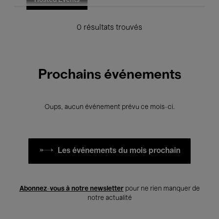
Hosted Events
0 résultats trouvés
Prochains événements
Oups, aucun événement prévu ce mois-ci.
Les événements du mois prochain
Abonnez-vous à notre newsletter
pour ne rien manquer de
notre actualité