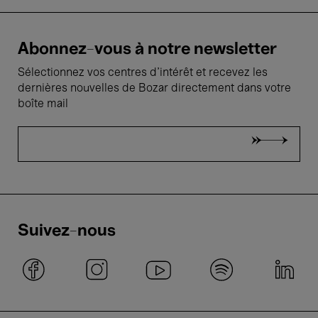
Abonnez-vous à notre newsletter
Sélectionnez vos centres d'intérêt et recevez les
dernières nouvelles de Bozar directement dans votre
boîte mail
Suivez-nous