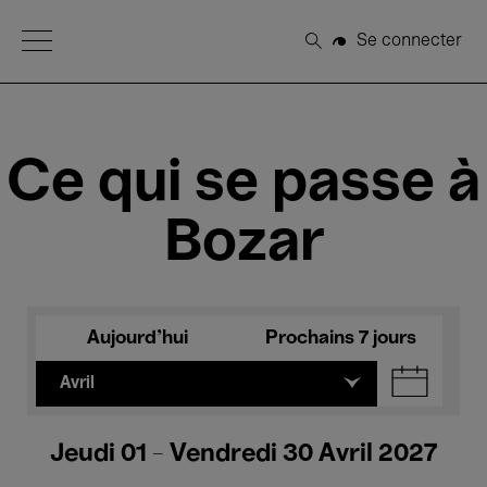
Open Menu
Se connecter
Rechercher
Ce qui se passe à
Bozar
Aujourd'hui
Prochains 7 jours
Avril
Jeudi 01 - Vendredi 30 Avril 2027