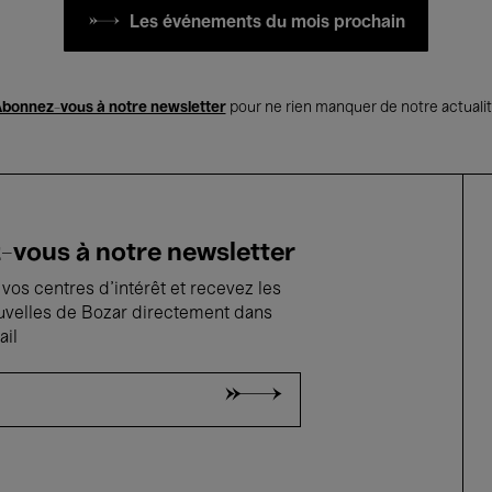
Les événements du mois prochain
bonnez-vous à notre newsletter
pour ne rien manquer de notre actuali
vous à notre newsletter
vos centres d'intérêt et recevez les
uvelles de Bozar directement dans
ail