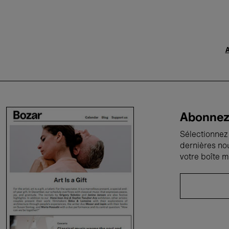
A
Abonnez-
Sélectionnez 
dernières no
votre boîte m