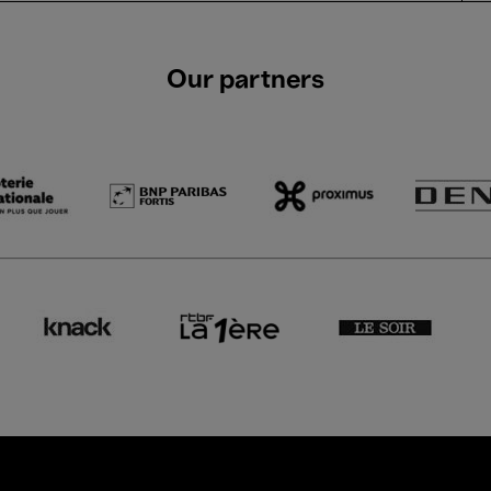
Our partners