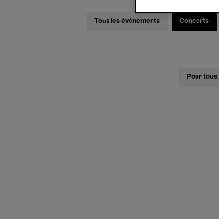
Tous les événements
Concerts
Pour tous