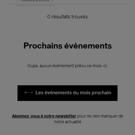
Hosted Events
0 résultats trouvés
Prochains événements
Oups, aucun événement prévu ce mois-ci.
Les événements du mois prochain
Abonnez-vous à notre newsletter
pour ne rien manquer de
notre actualité