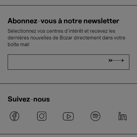
Abonnez-vous à notre newsletter
Sélectionnez vos centres d'intérêt et recevez les
dernières nouvelles de Bozar directement dans votre
boîte mail
Suivez-nous