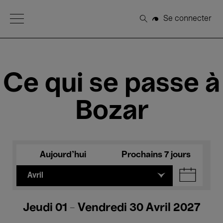
Open Menu
Se connecter
Rechercher
Ce qui se passe à
Bozar
Aujourd'hui
Prochains 7 jours
Avril
Jeudi 01 - Vendredi 30 Avril 2027